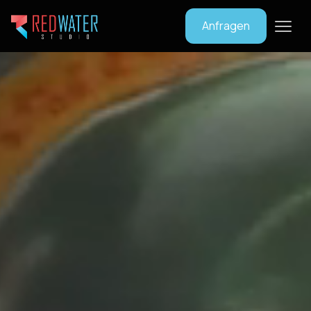
Anfragen