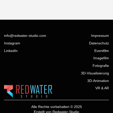
info@redwater-studio.com
Impressum
Instagram
Datenschutz
LinkedIn
Eventfilm
Imagefilm
Fotografie
3D-Visualisierung
3D-Animation
VR & AR
Alle Rechte vorbehalten © 2025
Erstellt von Redwater-Studio