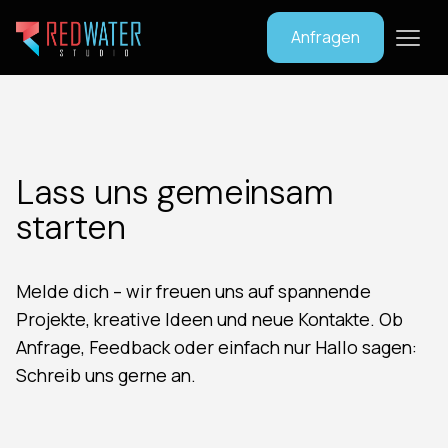
Anfragen
Lass uns gemeinsam
starten
Melde dich – wir freuen uns auf spannende
Projekte, kreative Ideen und neue Kontakte. Ob
Anfrage, Feedback oder einfach nur Hallo sagen:
Schreib uns gerne an.