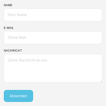
NAME
E-MAIL
NACHRICHT